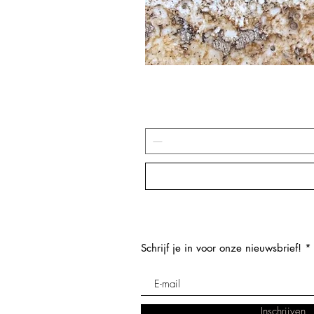
Schrijf je in voor onze nieuwsbrief!
Inschrijven