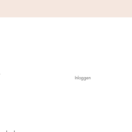
Inloggen