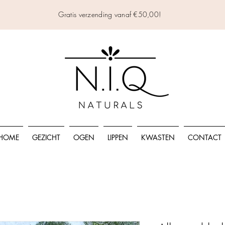
Gratis verzending vanaf €50,00!
HOME
GEZICHT
OGEN
LIPPEN
KWASTEN
CONTACT