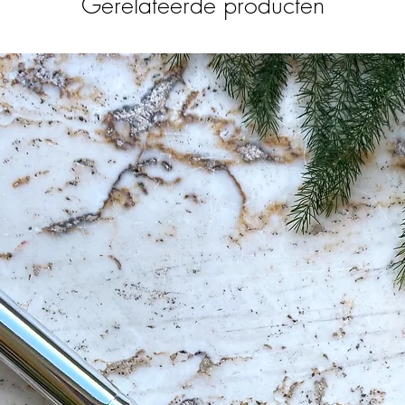
Gerelateerde producten