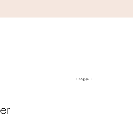
Inloggen
er