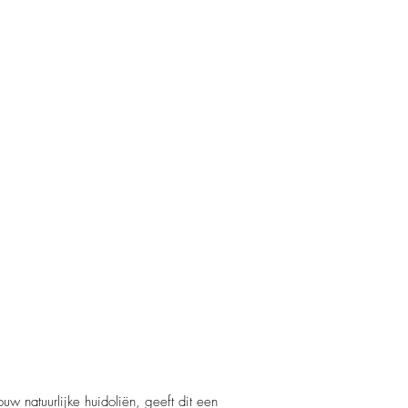
 natuurlijke huidoliën, geeft dit een