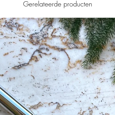
Gerelateerde producten