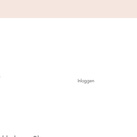
Inloggen