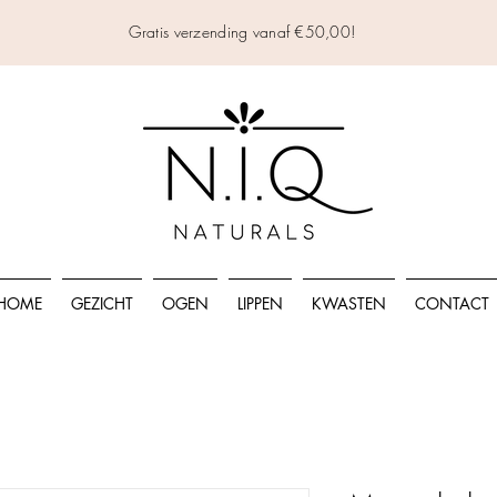
Gratis verzending vanaf €50,00!
HOME
GEZICHT
OGEN
LIPPEN
KWASTEN
CONTACT