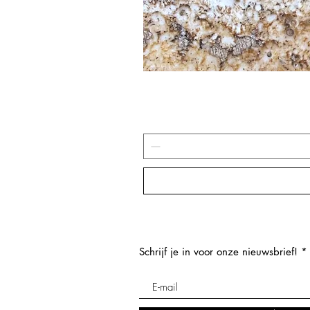
Schrijf je in voor onze nieuwsbrief!