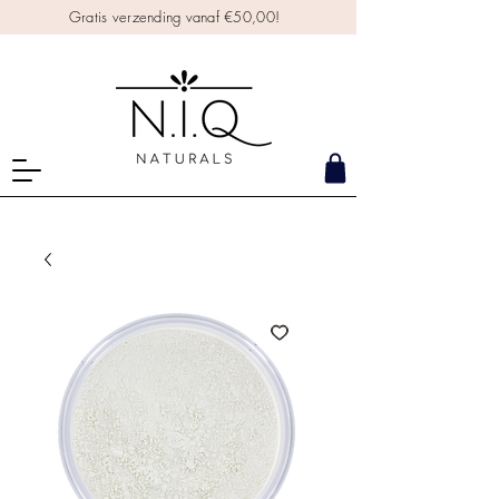
Gratis verzending vanaf €50,00!