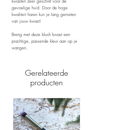
kwasten zeer geschikt voor de
gevoelige huid. Door de hoge
kwaliteit haren kun je lang genieten
van jouw kwast!
Breng met deze blush kwast een
prachtige, passende kleur aan op je
wangen.
Gerelateerde
producten