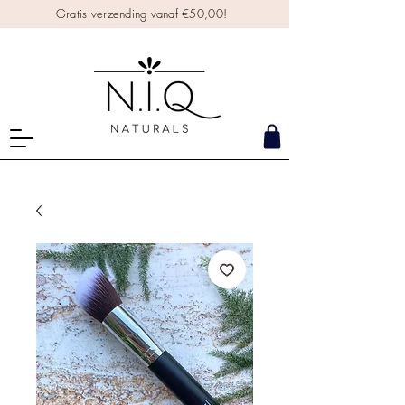
Gratis verzending vanaf €50,00!